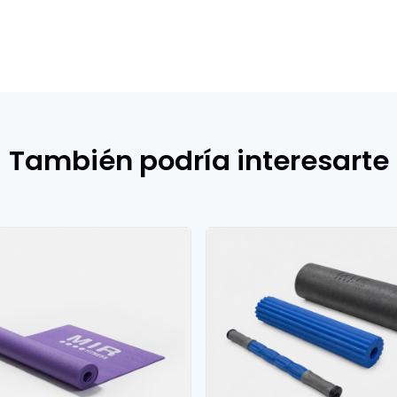
También podría interesarte