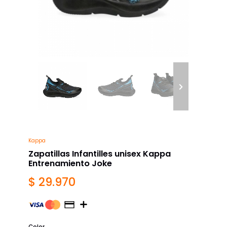
Kappa
Zapatillas Infantilles unisex Kappa
Entrenamiento Joke
$ 29.970