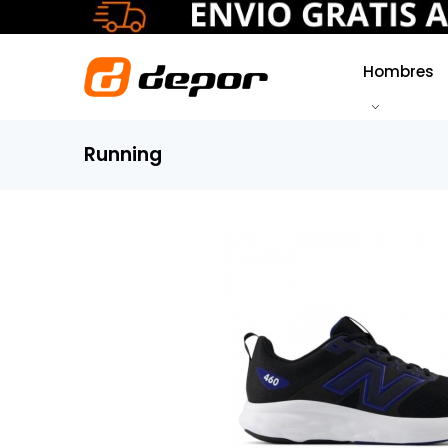
Hombres
Running