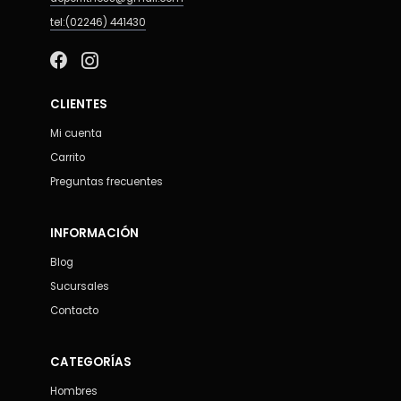
tel:(02246) 441430
CLIENTES
Mi cuenta
Carrito
Preguntas frecuentes
INFORMACIÓN
Blog
Sucursales
Contacto
CATEGORÍAS
Hombres