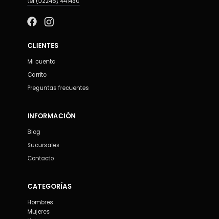
tel:(02246) 441430
CLIENTES
Mi cuenta
Carrito
Preguntas frecuentes
INFORMACIÓN
Blog
Sucursales
Contacto
CATEGORÍAS
Hombres
Mujeres