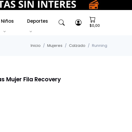
Niños
Deportes
$0,00
Inicio
Mujeres
Calzado
Running
as Mujer Fila Recovery