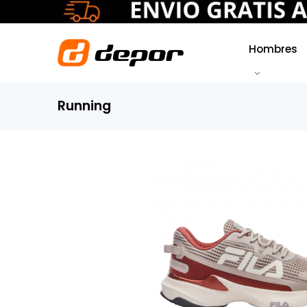
Hombres
Running