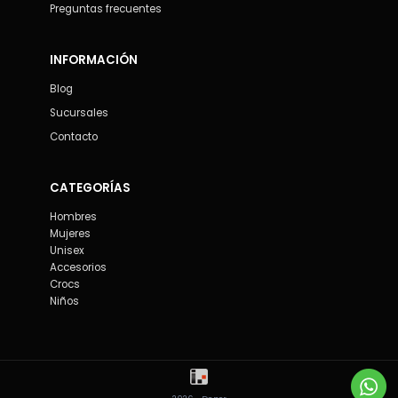
Preguntas frecuentes
INFORMACIÓN
Blog
Sucursales
Contacto
CATEGORÍAS
Hombres
Mujeres
Unisex
Accesorios
Crocs
Niños