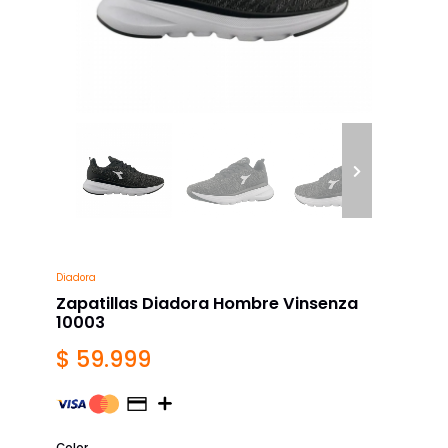
Diadora
Zapatillas Diadora Hombre Vinsenza
10003
$ 59.999