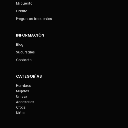
Mi cuenta
Carrito
Preguntas frecuentes
INFORMACIÓN
Blog
Sucursales
Contacto
CATEGORÍAS
Hombres
Mujeres
Unisex
Accesorios
Crocs
Niños