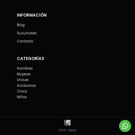
INFORMACIÓN
Blog
Sucursales
Contacto
CATEGORÍAS
Hombres
Mujeres
Unisex
Accesorios
Crocs
Niños
2026 - Depor