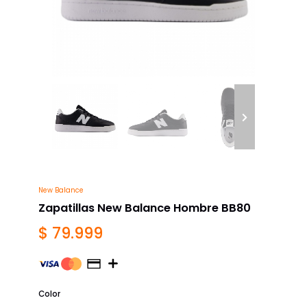
New Balance
Zapatillas New Balance Hombre BB80
$ 79.999
Color