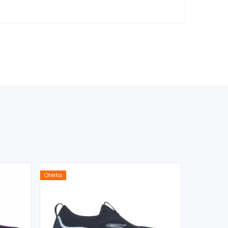
Oferta