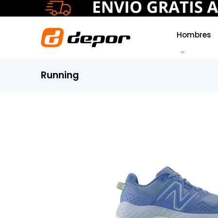
Hombres
Running