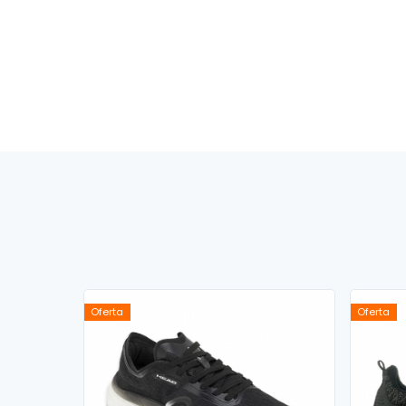
Oferta
Oferta