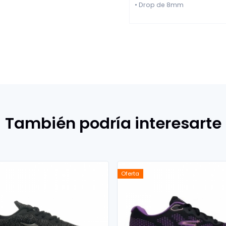
• Drop de 8mm
También podría interesarte
Oferta