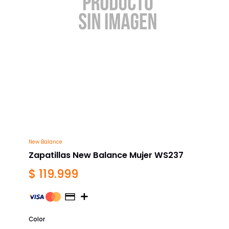
New Balance
Zapatillas New Balance Mujer WS237
$ 119.999
Color