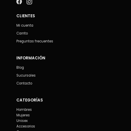
CLIENTES
Mi cuenta
Carrito
Preguntas frecuentes
INFORMACIÓN
Blog
Sucursales
Contacto
CATEGORÍAS
Hombres
Mujeres
Unisex
Accesorios