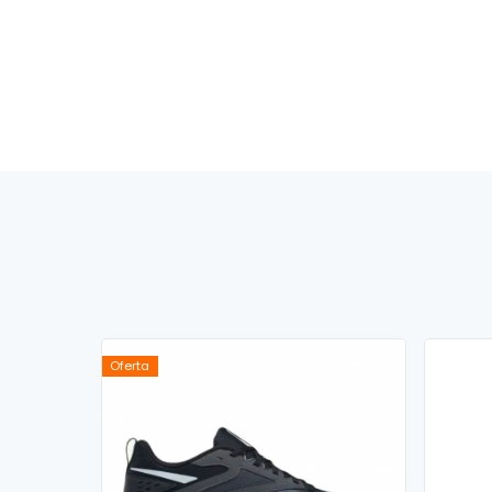
Oferta