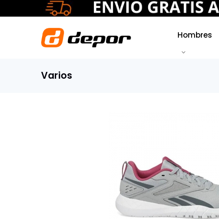
Hombres
Varios