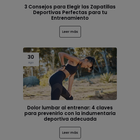
3 Consejos para Elegir las Zapatillas
Deportivas Perfectas para tu
Entrenamiento
Leer más
30
Ago
Dolor lumbar al entrenar: 4 claves
para prevenirlo con la indumentaria
deportiva adecuada
Leer más