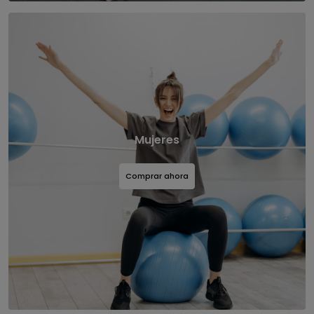
Mujeres
Comprar ahora