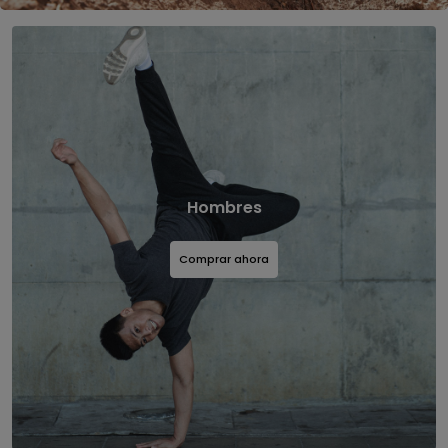
Hombres
Comprar ahora