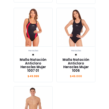
Heracles
Heracles
Malla Natación
Malla Natación
Anticloro
Anticloro
Heracles Mujer
Heracles Mujer
1007 01
1006
$49.999
$46.000