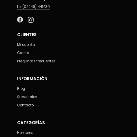
tel:(02246) 441430
CLIENTES
Mi cuenta
Carrito
Preguntas frecuentes
INFORMACIÓN
Blog
Sucursales
Contacto
CATEGORÍAS
Hombres