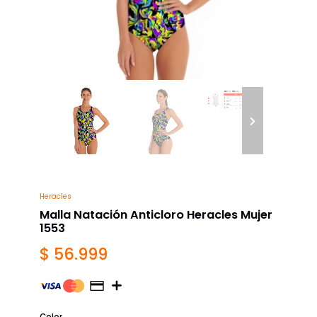
Heracles
Malla Natación Anticloro Heracles Mujer
1553
$ 56.999