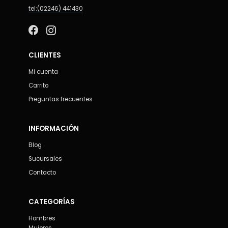
tel:(02246) 441430
CLIENTES
Mi cuenta
Carrito
Preguntas frecuentes
INFORMACIÓN
Blog
Sucursales
Contacto
CATEGORÍAS
Hombres