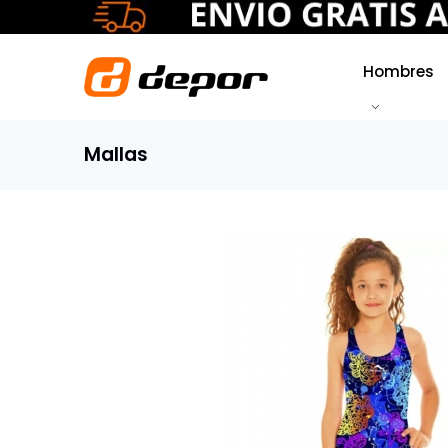
Hombres
Mallas